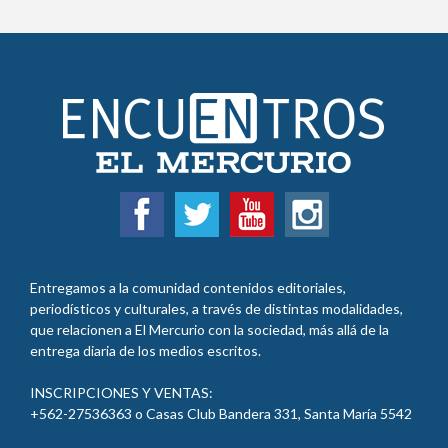
Entregamos a la comunidad contenidos editoriales,
periodísticos y culturales, a través de distintas modalidades,
que relacionen a El Mercurio con la sociedad, más allá de la
entrega diaria de los medios escritos.
INSCRIPCIONES Y VENTAS:
+562-27536363 o Casas Club Bandera 331, Santa María 5542