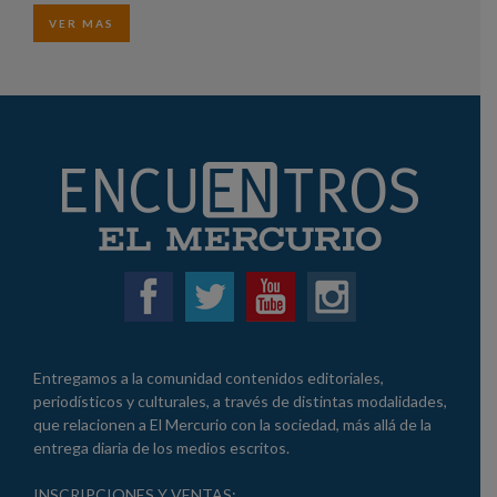
VER MAS
Entregamos a la comunidad contenidos editoriales,
periodísticos y culturales, a través de distintas modalidades,
que relacionen a El Mercurio con la sociedad, más allá de la
entrega diaria de los medios escritos.
INSCRIPCIONES Y VENTAS: