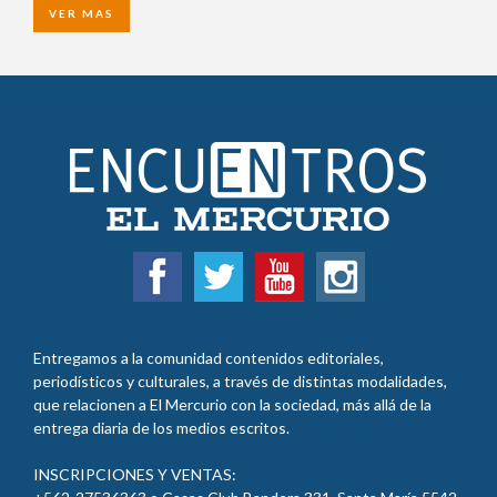
VER MAS
Entregamos a la comunidad contenidos editoriales,
periodísticos y culturales, a través de distintas modalidades,
que relacionen a El Mercurio con la sociedad, más allá de la
entrega diaria de los medios escritos.
INSCRIPCIONES Y VENTAS: