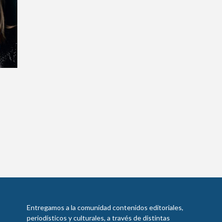
Entregamos a la comunidad contenidos editoriales,
periodísticos y culturales, a través de distintas