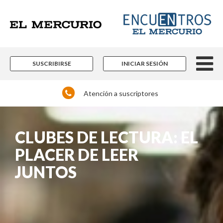
SUSCRIBIRSE
INICIAR SESIÓN
Atención a suscriptores
CLUBES DE LECTURA: EL
PLACER DE LEER
JUNTOS