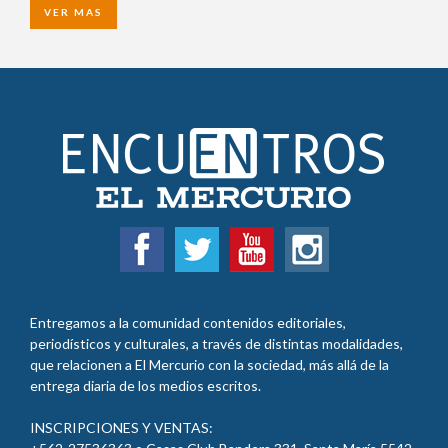
VER MAS
Entregamos a la comunidad contenidos editoriales,
periodísticos y culturales, a través de distintas modalidades,
que relacionen a El Mercurio con la sociedad, más allá de la
entrega diaria de los medios escritos.
INSCRIPCIONES Y VENTAS: