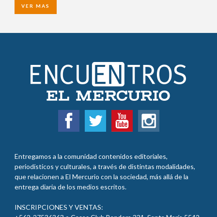
VER MAS
Entregamos a la comunidad contenidos editoriales,
periodísticos y culturales, a través de distintas modalidades,
que relacionen a El Mercurio con la sociedad, más allá de la
entrega diaria de los medios escritos.
INSCRIPCIONES Y VENTAS: