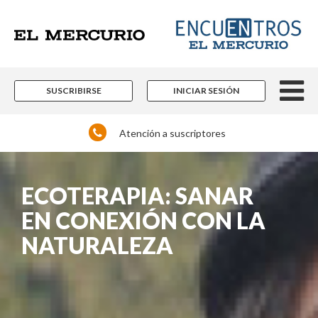
SUSCRIBIRSE
INICIAR SESIÓN
Atención a suscriptores
ECOTERAPIA: SANAR
EN CONEXIÓN CON LA
NATURALEZA