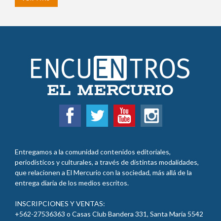
Entregamos a la comunidad contenidos editoriales,
periodísticos y culturales, a través de distintas modalidades,
que relacionen a El Mercurio con la sociedad, más allá de la
entrega diaria de los medios escritos.
INSCRIPCIONES Y VENTAS:
+562-27536363 o Casas Club Bandera 331, Santa María