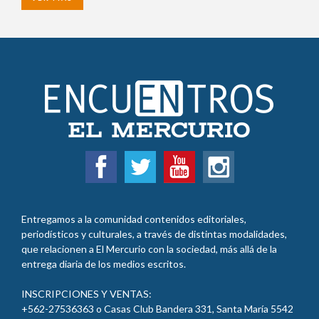
Entregamos a la comunidad contenidos editoriales,
periodísticos y culturales, a través de distintas modalidades,
que relacionen a El Mercurio con la sociedad, más allá de la
entrega diaria de los medios escritos.
INSCRIPCIONES Y VENTAS:
+562-27536363 o Casas Club Bandera 331, Santa María