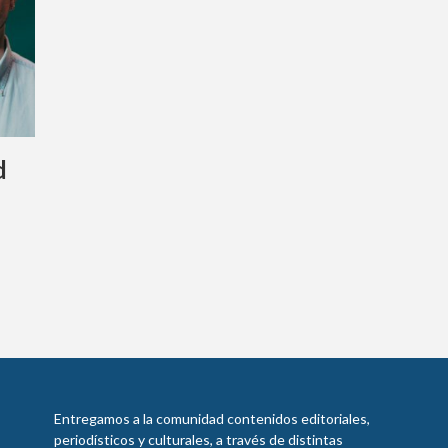
d
Entregamos a la comunidad contenidos editoriales,
periodísticos y culturales, a través de distintas