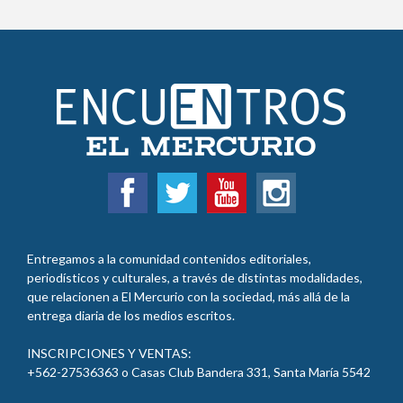
Entregamos a la comunidad contenidos editoriales,
periodísticos y culturales, a través de distintas modalidades,
que relacionen a El Mercurio con la sociedad, más allá de la
entrega diaria de los medios escritos.
INSCRIPCIONES Y VENTAS:
+562-27536363 o Casas Club Bandera 331, Santa María 5542