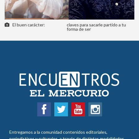
El buen carácter:
claves para sacarle partido a tu
forma de ser
Entregamos a la comunidad contenidos editoriales,
periodísticos y culturales, a través de distintas modalidades,