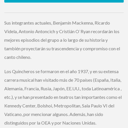
Sus integrantes actuales, Benjamín Mackenna, Ricardo
Videla, Antonio Antoncich y Cristián O`Ryan recordarán los
mejores episodios del grupo a lo largo de su historia y
también proyectarán su trascendencia y compromiso con
el canto chileno.
Los Quincheros se formaron en el año 1937, y en su extensa
carrera musical han visitado más de 70 países (España,
Italia, Alemania, Francia, Rusia, Japón, EE.UU., toda
Latinoamérica , etc.), y se han presentado en teatros tan
importantes como el Kennedy Center, Bolshoi,
Metropolitan, Sala Paulo VI del Vaticano, por mencionar
algunos. Además, han sido distinguidos por la OEA y por