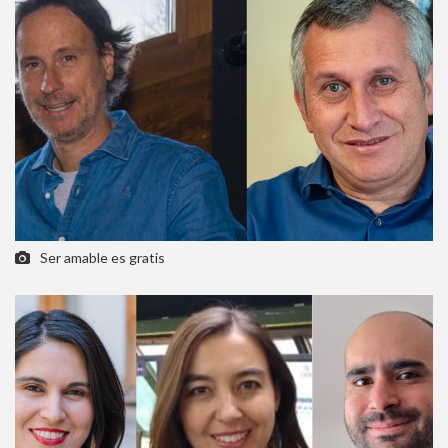
Ser amable es gratis