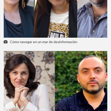
Cómo navegar en un mar de desinformación