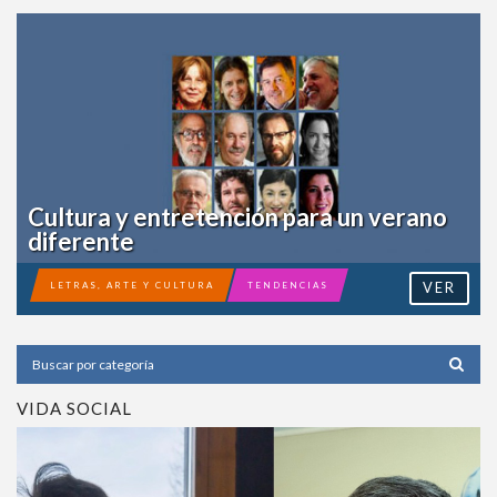
Cultura y entretención para un verano
diferente
VER
LETRAS, ARTE Y CULTURA
TENDENCIAS
VIDA SOCIAL