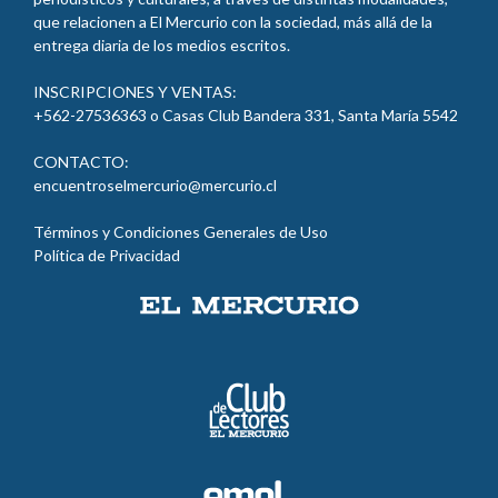
que relacionen a El Mercurio con la sociedad, más allá de la
entrega diaria de los medios escritos.
INSCRIPCIONES Y VENTAS:
+562-27536363 o Casas Club Bandera 331, Santa María
5542
CONTACTO:
encuentroselmercurio@mercurio.cl
Términos y Condiciones Generales de Uso
Política de Privacidad