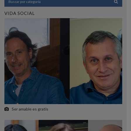
VIDA SOCIAL
Ser amable es gratis