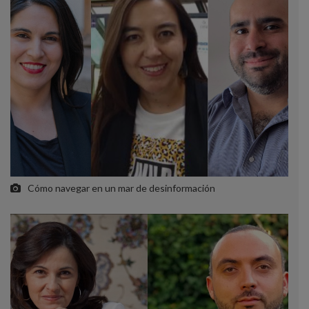
Cómo navegar en un mar de desinformación