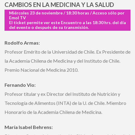
CAMBIOS EN LA MEDICINA Y LA SALUD
Miércoles 23 de noviembre / 18:30 horas / Acceso sólo
por Emol TV
El ticket permite ver este Encuentro a las 18:30 hrs. del
día del evento o después de su transmisión.
Rodolfo Armas:
Profesor Emérito de la Universidad de Chile. Ex Presidente
de la Academia Chilena de Medicina y del Instituto de
Chile. Premio Nacional de Medicina 2010.
Fernando Vio:
Profesor titular y ex Director del Instituto de Nutrición y
Tecnología de Alimentos (INTA) de la U. de Chile.
Miembro Honorario de la Academia Chilena de Medicina.
María Isabel Behrens: