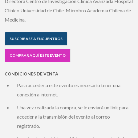
Directora Centro de Investigación Clínica Avanzada
Hospital Clínico Universidad de Chile. Miembro Academia
Chilena de Medicina.
SUSCRÍBASE A ENCUENTROS
COMPRAR AQUÍ ESTE EVENTO
CONDICIONES DE VENTA
Para acceder a este evento es necesario tener una
conexión a internet.
Una vez realizada la compra, se le enviará un link para
acceder a la transmisión del evento al correo
registrado.