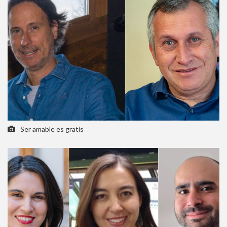
Ser amable es gratis