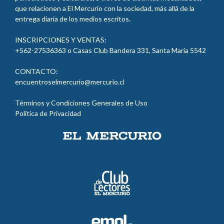
entrega diaria de los medios escritos.
INSCRIPCIONES Y VENTAS:
+562-27536363 o Casas Club Bandera 331, Santa María
5542
CONTACTO:
encuentroselmercurio@mercurio.cl
Términos y Condiciones Generales de Uso
Política de Privacidad