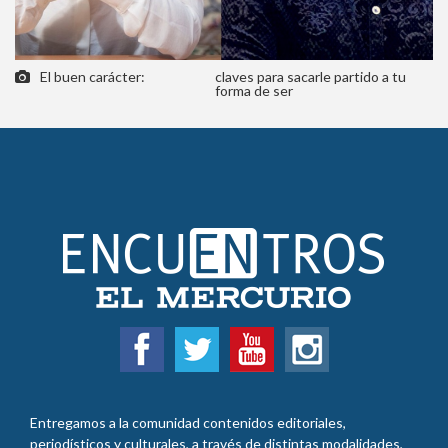
El buen carácter:
claves para sacarle partido a tu
forma de ser
Entregamos a la comunidad contenidos editoriales,
periodísticos y culturales, a través de distintas modalidades,
que relacionen a El Mercurio con la sociedad, más allá de la