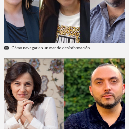
Cómo navegar en un mar de desinformación