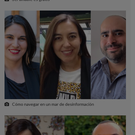
Cómo navegar en un mar de desinformación