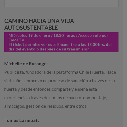
CAMINO HACIA UNA VIDA
AUTOSUSTENTABLE
Miércoles 19 de enero / 18:30 horas / Acceso sólo por
Emol TV
El ticket permite ver este Encuentro a las 18:30 hrs. del
día del evento o después de su transmisión.
Michelle de Rurange:
Publicista, fundadora de la plataforma Chile Huerta. Hace
siete años comenzó un proceso de sanación a través de su
huerta y desde entonces comparte y enseña esta
experiencia a través de cursos de huerto, compostaje,
almácigos, gestión de residuos, entre otros.
Tomás Lasnibat: