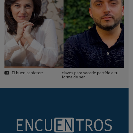
El buen carácter:
claves para sacarle partido a tu
forma de ser