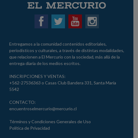
Entregamos a la comunidad contenidos editoriales,
periodísticos y culturales, a través de distintas modalidades,
que relacionen a El Mercurio con la sociedad, más allá de la
entrega diaria de los medios escritos.
INSCRIPCIONES Y VENTAS:
+562-27536363 o Casas Club Bandera 331, Santa María
5542
CONTACTO:
encuentroselmercurio@mercurio.cl
Términos y Condiciones Generales de Uso
Política de Privacidad