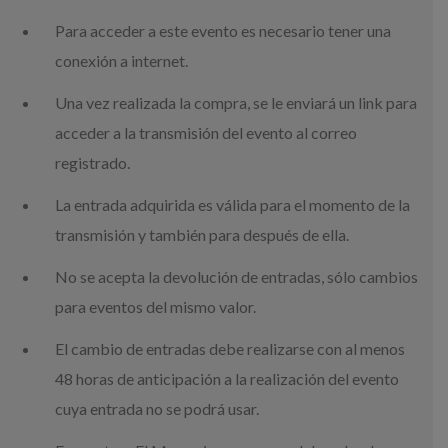
Para acceder a este evento es necesario tener una
conexión a internet.
Una vez realizada la compra, se le enviará un link para
acceder a la transmisión del evento al correo
registrado.
La entrada adquirida es válida para el momento de la
transmisión y también para después de ella.
No se acepta la devolución de entradas, sólo cambios
para eventos del mismo valor.
El cambio de entradas debe realizarse con al menos
48 horas de anticipación a la realización del evento
cuya entrada no se podrá usar.