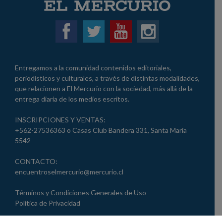
Entregamos a la comunidad contenidos editoriales,
periodísticos y culturales, a través de distintas modalidades,
que relacionen a El Mercurio con la sociedad, más allá de la
entrega diaria de los medios escritos.
INSCRIPCIONES Y VENTAS:
+562-27536363 o Casas Club Bandera 331, Santa María
5542
CONTACTO:
encuentroselmercurio@mercurio.cl
Términos y Condiciones Generales de Uso
Política de Privacidad