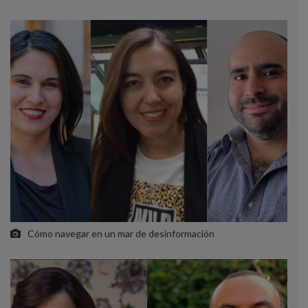
Cómo navegar en un mar de desinformación