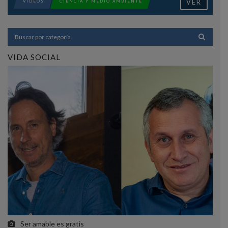
VER
VIDEOS
CIENCIA Y MEDIO AMBIENTE
VIDA SOCIAL
Ser amable es gratis