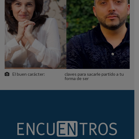
El buen carácter:
claves para sacarle partido a tu
forma de ser