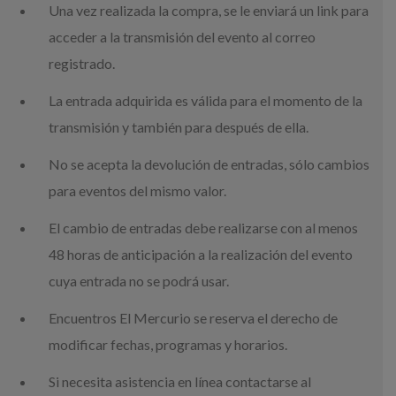
Una vez realizada la compra, se le enviará un link para
acceder a la transmisión del evento al correo
registrado.
La entrada adquirida es válida para el momento de la
transmisión y también para después de ella.
No se acepta la devolución de entradas, sólo cambios
para eventos del mismo valor.
El cambio de entradas debe realizarse con al menos
48 horas de anticipación a la realización del evento
cuya entrada no se podrá usar.
Encuentros El Mercurio se reserva el derecho de
modificar fechas, programas y horarios.
Si necesita asistencia en línea contactarse al