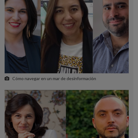
Cómo navegar en un mar de desinformación