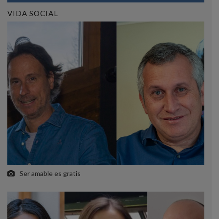
VIDA SOCIAL
Ser amable es gratis