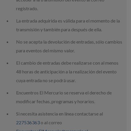
registrado.
La entrada adquirida es válida para el momento de la
transmisión y también para después de ella.
No se acepta la devolución de entradas, sólo cambios
para eventos del mismo valor.
El cambio de entradas debe realizarse con al menos
48 horas de anticipación a la realización del evento
cuya entrada no se podrá usar.
Encuentros El Mercurio se reserva el derecho de
modificar fechas, programas y horarios.
Si necesita asistencia en línea contactarse al
227536363
o al correo