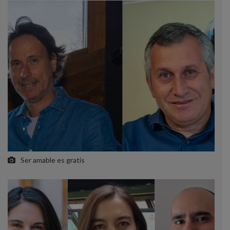
Ser amable es gratis