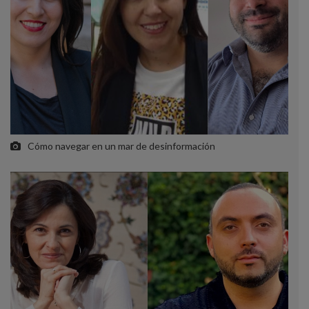
Cómo navegar en un mar de desinformación