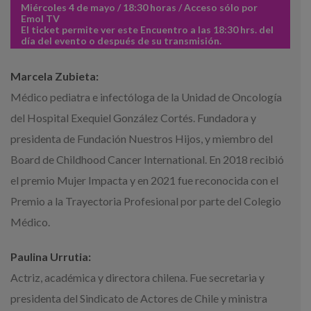
Miércoles 4 de mayo / 18:30 horas / Acceso sólo por
Emol TV
El ticket permite ver este Encuentro a las 18:30 hrs. del
día del evento o después de su transmisión.
Marcela Zubieta:
Médico pediatra e infectóloga de la Unidad de Oncología
del Hospital Exequiel González Cortés. Fundadora y
presidenta de Fundación Nuestros Hijos, y miembro del
Board de Childhood Cancer International. En 2018 recibió
el premio Mujer Impacta y en 2021 fue reconocida con el
Premio a la Trayectoria Profesional por parte del Colegio
Médico.
Paulina Urrutia:
Actriz, académica y directora chilena. Fue secretaria y
presidenta del Sindicato de Actores de Chile y ministra