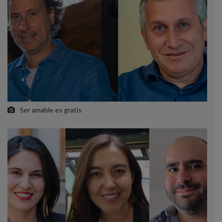
Ser amable es gratis