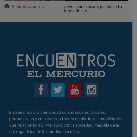
El buen carácter:
claves para sacarle partido a tu
forma de ser
Entregamos a la comunidad contenidos editoriales,
periodísticos y culturales, a través de distintas modalidades,
que relacionen a El Mercurio con la sociedad, más allá de la
entrega diaria de los medios escritos.