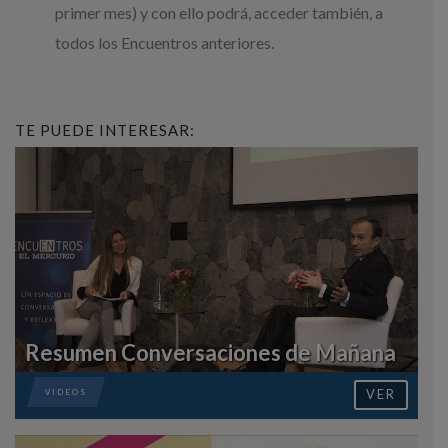
primer mes) y con ello podrá, acceder también, a
todos los Encuentros anteriores.
TE PUEDE INTERESAR:
Resumen Conversaciones de Mañana
VER
VIDEOS