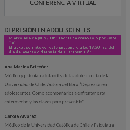
CONFERENCIA VIRTUAL
DEPRESIÓN EN ADOLESCENTES
Miércoles 6 de julio / 18:30 horas / Acceso sólo por Emol
TV
El ticket permite ver este Encuentro a las 18:30 hrs. del
día del evento o después de su transmisión.
Ana Marina Briceño:
Médico y psiquiatra Infantil y de la adolescencia de la
Universidad de Chile. Autora del libro “Depresión en
adolescentes. Cómo acompañarlos a enfrentar esta
enfermedad y las claves para prevenirla”
Carola Álvarez:
Médico de la Universidad Católica de Chile y Psiquiatra