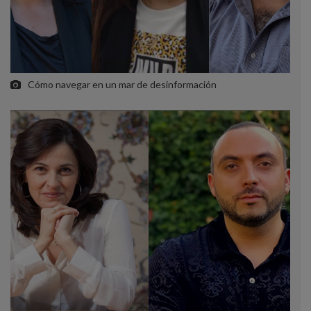
Cómo navegar en un mar de desinformación