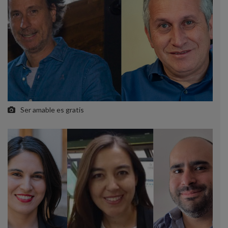
Ser amable es gratis