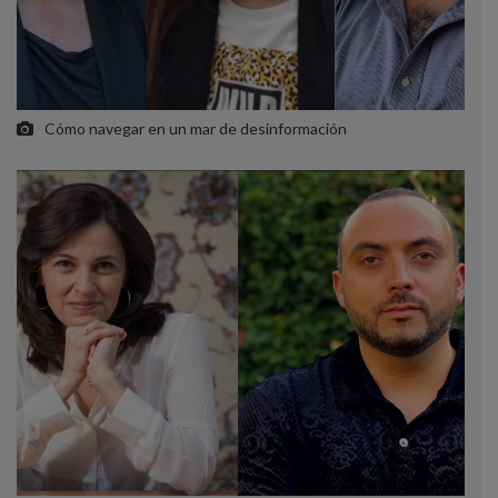
Cómo navegar en un mar de desinformación