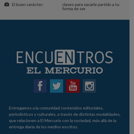
El buen carácter:
claves para sacarle partido a tu
forma de ser
Entregamos a la comunidad contenidos editoriales,
periodísticos y culturales, a través de distintas modalidades,
que relacionen a El Mercurio con la sociedad, más allá de la
entrega diaria de los medios escritos.