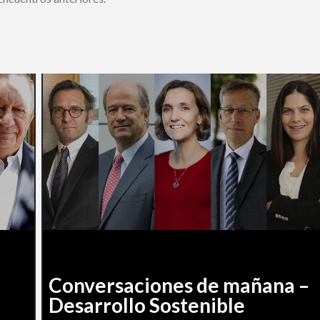
Conversaciones de mañana –
Desarrollo Sostenible