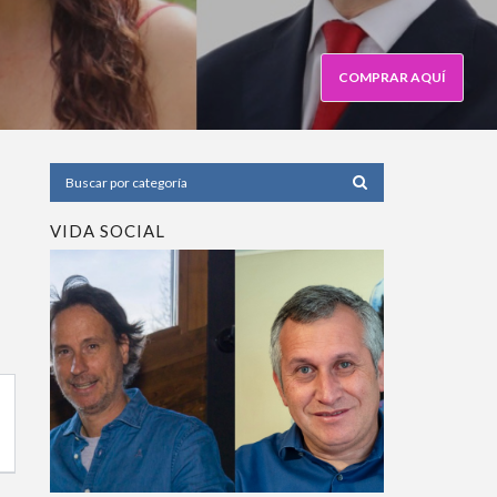
COMPRAR AQUÍ
VIDA SOCIAL