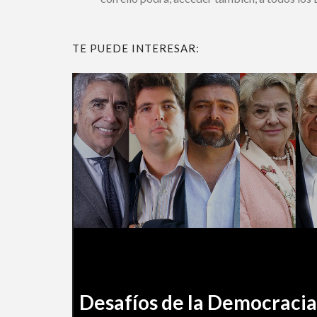
TE PUEDE INTERESAR:
Desafíos de la Democracia