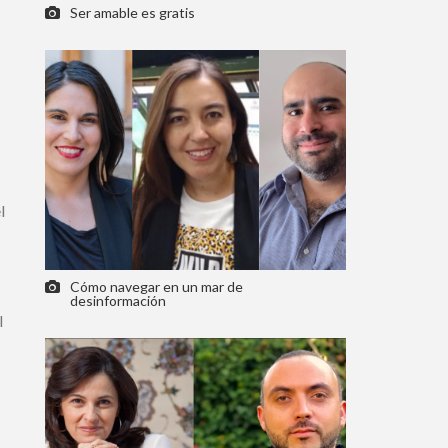
Ser amable es gratis
Cómo navegar en un mar de
desinformación