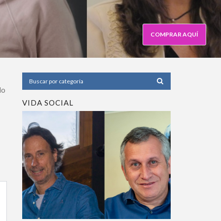
COMPRAR AQUÍ
o
VIDA SOCIAL