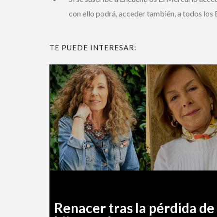
con ello podrá, acceder también, a todos los E
TE PUEDE INTERESAR:
Renacer tras la pérdida de 