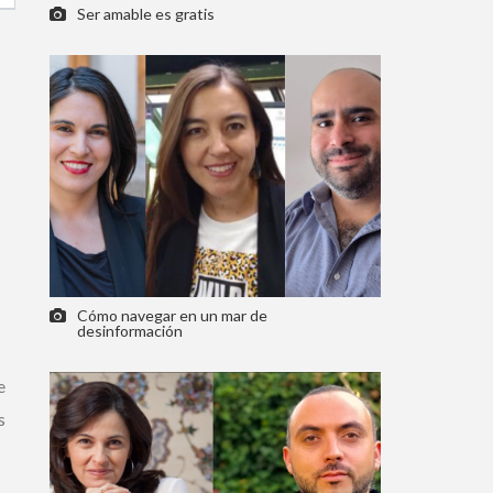
Ser amable es gratis
Cómo navegar en un mar de
desinformación