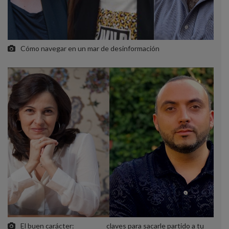
Cómo navegar en un mar de desinformación
El buen carácter:
claves para sacarle partido a tu