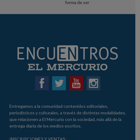
forma de ser
Entregamos a la comunidad contenidos editoriales,
periodísticos y culturales, a través de distintas modalidades,
que relacionen a El Mercurio con la sociedad, más allá de la
entrega diaria de los medios escritos.
INSCRIPCIONES Y VENTAS: