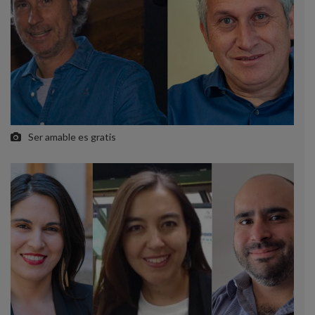
Ser amable es gratis