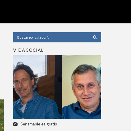
VIDA SOCIAL
Ser amable es gratis