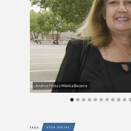
Andrea Pérez y Mónica Becerra
VIDA SOCIAL
TAGS