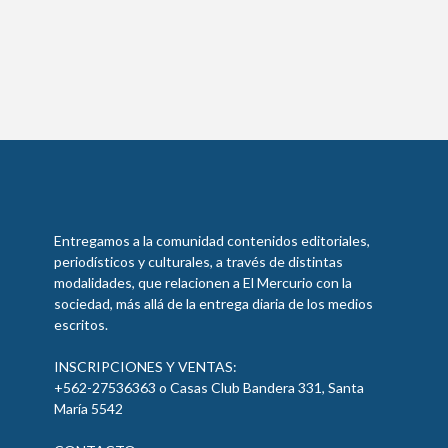
Entregamos a la comunidad contenidos editoriales,
periodísticos y culturales, a través de distintas
modalidades, que relacionen a El Mercurio con la
sociedad, más allá de la entrega diaria de los medios
escritos.
INSCRIPCIONES Y VENTAS:
+562-27536363 o Casas Club Bandera 331, Santa
María 5542