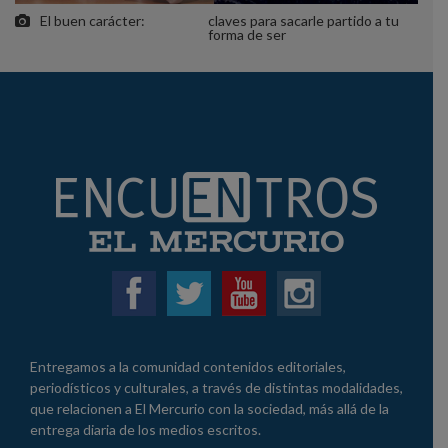
El buen carácter:
claves para sacarle partido a tu
forma de ser
Entregamos a la comunidad contenidos editoriales,
periodísticos y culturales, a través de distintas modalidades,
que relacionen a El Mercurio con la sociedad, más allá de la
entrega diaria de los medios escritos.