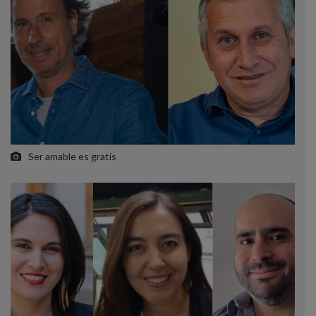
Ser amable es gratis