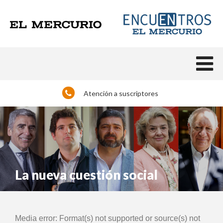
Atención a suscriptores
La nueva cuestión social
Reproductor
Media error: Format(s) not supported or source(s) not