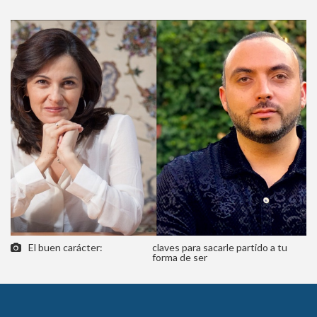
El buen carácter:
claves para sacarle partido a tu
forma de ser