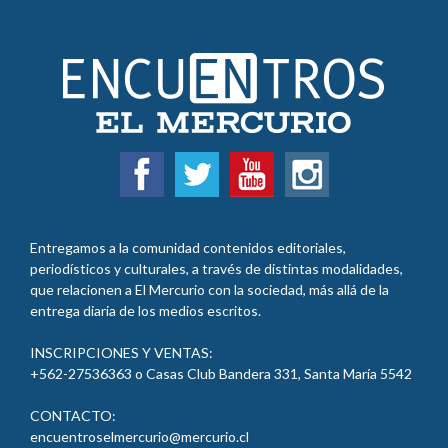
Entregamos a la comunidad contenidos editoriales,
periodísticos y culturales, a través de distintas modalidades,
que relacionen a El Mercurio con la sociedad, más allá de la
entrega diaria de los medios escritos.
INSCRIPCIONES Y VENTAS:
+562-27536363 o Casas Club Bandera 331, Santa María 5542
CONTACTO:
encuentroselmercurio@mercurio.cl