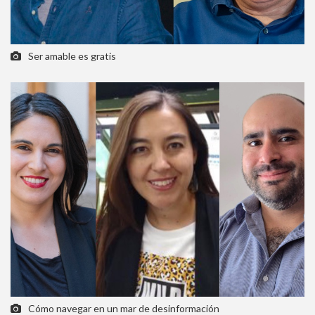
Ser amable es gratis
Cómo navegar en un mar de desinformación