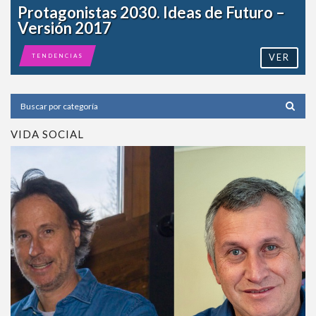
Protagonistas 2030. Ideas de Futuro –
Versión 2017
VER
TENDENCIAS
VIDA SOCIAL