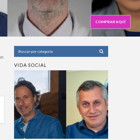
COMPRAR AQUÍ
n
VIDA SOCIAL