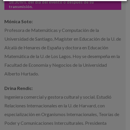
18:30 hrs. del día del evento o después de su
transmisión.
Mónica Soto:
Profesora de Matemáticas y Computación de la
Universidad de Santiago, Magíster en Educación de la U. de
Alcalá de Henares de España y doctora en Educación
Matemática de la U. de Los Lagos. Hoy se desempeña en la
Facultad de Economía y Negocios de la Universidad
Alberto Hurtado.
Drina Rendic:
Ingeniera comercial y gestora cultural y social. Estudió
Relaciones Internacionales en la U. de Harvard, con
especialización en Organismos Internacionales, Teorías de
Poder y Comunicaciones Interculturales. Presidenta