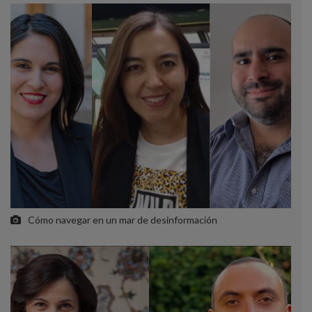
Cómo navegar en un mar de desinformación