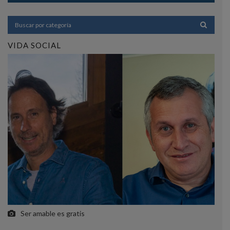
VIDA SOCIAL
Ser amable es gratis