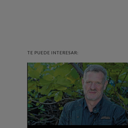
TE PUEDE INTERESAR: