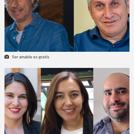
Ser amable es gratis