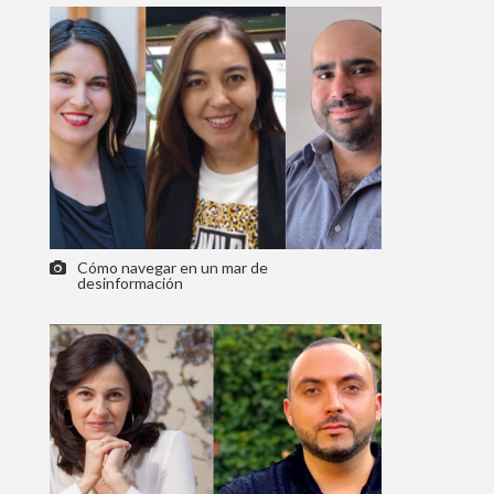
Cómo navegar en un mar de
desinformación