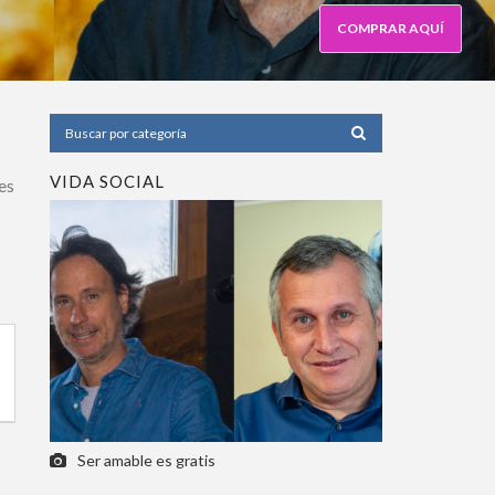
COMPRAR AQUÍ
VIDA SOCIAL
s
Ser amable es gratis