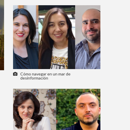
Cómo navegar en un mar de
desinformación