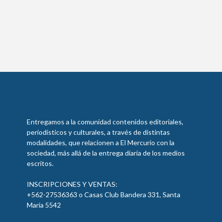
Entregamos a la comunidad contenidos editoriales,
periodísticos y culturales, a través de distintas
modalidades, que relacionen a El Mercurio con la
sociedad, más allá de la entrega diaria de los medios
escritos.
INSCRIPCIONES Y VENTAS:
+562-27536363 o Casas Club Bandera 331, Santa
María 5542