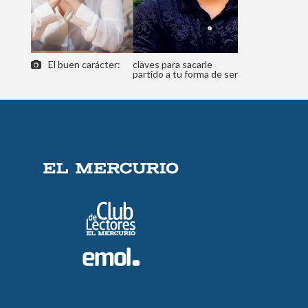
El buen carácter:
claves para sacarle
partido a tu forma de ser