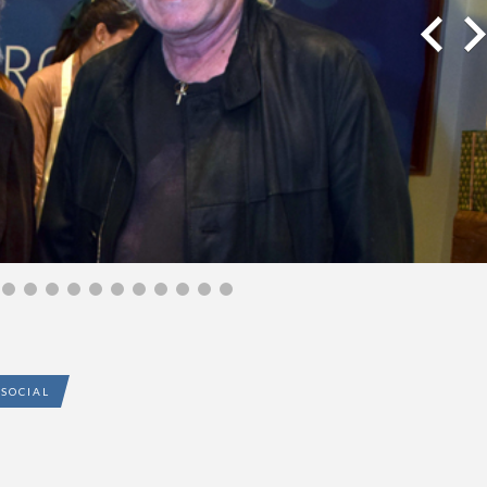
SOCIAL