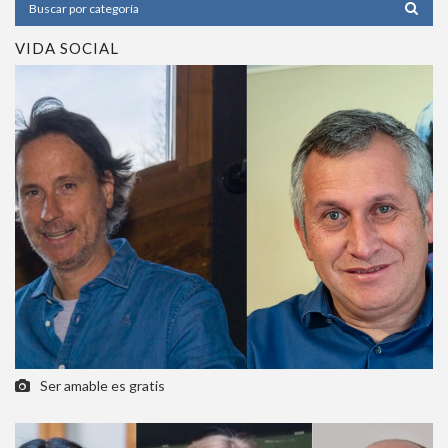
VIDA SOCIAL
Ser amable es gratis