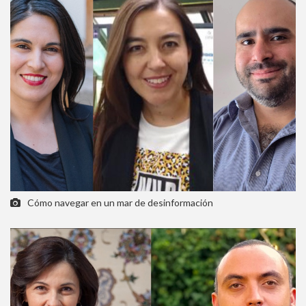
Cómo navegar en un mar de desinformación