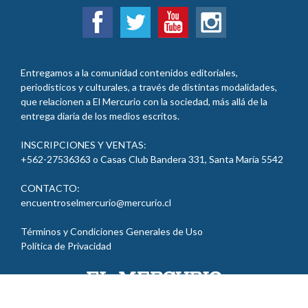
Entregamos a la comunidad contenidos editoriales,
periodísticos y culturales, a través de distintas modalidades,
que relacionen a El Mercurio con la sociedad, más allá de la
entrega diaria de los medios escritos.
INSCRIPCIONES Y VENTAS:
+562-27536363 o Casas Club Bandera 331, Santa María
5542
CONTACTO:
encuentroselmercurio@mercurio.cl
Términos y Condiciones Generales de Uso
Política de Privacidad