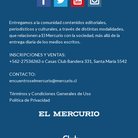
Entregamos a la comunidad contenidos editoriales,
periodísticos y culturales, a través de distintas modalidades,
que relacionen a El Mercurio con la sociedad, más allá de la
entrega diaria de los medios escritos.
INSCRIPCIONES Y VENTAS:
+562-27536363 o Casas Club Bandera 331, Santa María
5542
CONTACTO:
encuentroselmercurio@mercurio.cl
Términos y Condiciones Generales de Uso
Política de Privacidad