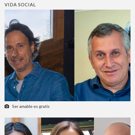
VIDA SOCIAL
Ser amable es gratis