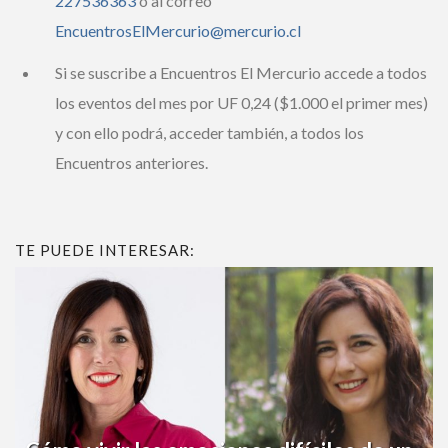
EncuentrosElMercurio@mercurio.cl
Si se suscribe a Encuentros El Mercurio accede a
todos los eventos del mes por UF 0,24 ($1.000 el
primer mes) y con ello podrá, acceder también, a
todos los Encuentros anteriores.
TE PUEDE INTERESAR: