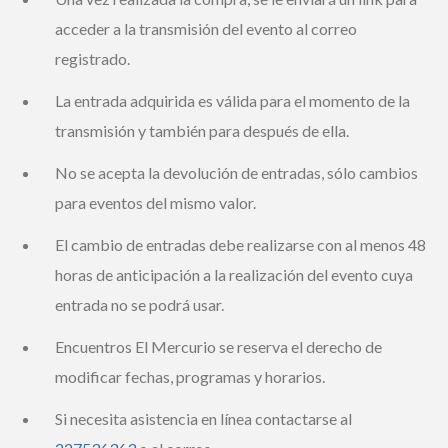
acceder a la transmisión del evento al correo
registrado.
La entrada adquirida es válida para el momento de la
transmisión y también para después de ella.
No se acepta la devolución de entradas, sólo cambios
para eventos del mismo valor.
El cambio de entradas debe realizarse con al menos
48 horas de anticipación a la realización del evento
cuya entrada no se podrá usar.
Encuentros El Mercurio se reserva el derecho de
modificar fechas, programas y horarios.
Si necesita asistencia en línea contactarse al
227536363
o al correo