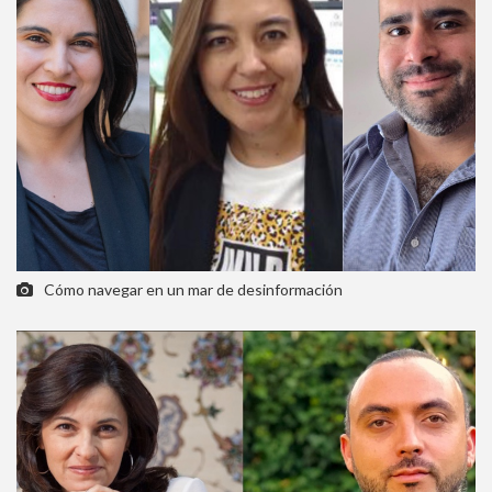
Cómo navegar en un mar de desinformación