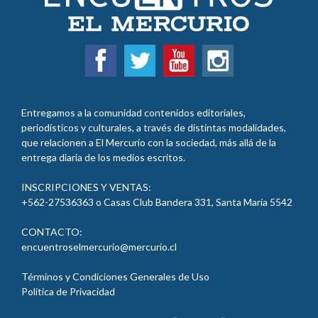
Entregamos a la comunidad contenidos editoriales,
periodísticos y culturales, a través de distintas modalidades,
que relacionen a El Mercurio con la sociedad, más allá de la
entrega diaria de los medios escritos.
INSCRIPCIONES Y VENTAS:
+562-27536363 o Casas Club Bandera 331, Santa María 5542
CONTACTO:
encuentroselmercurio@mercurio.cl
Términos y Condiciones Generales de Uso
Política de Privacidad