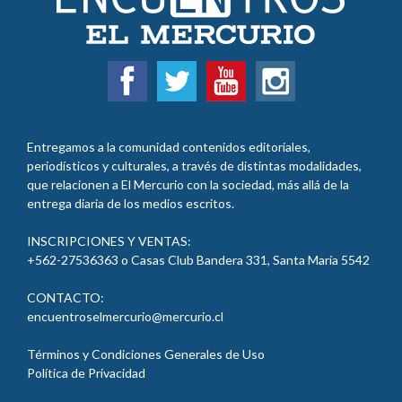
Entregamos a la comunidad contenidos editoriales,
periodísticos y culturales, a través de distintas modalidades,
que relacionen a El Mercurio con la sociedad, más allá de la
entrega diaria de los medios escritos.
INSCRIPCIONES Y VENTAS:
+562-27536363 o Casas Club Bandera 331, Santa María 5542
CONTACTO:
encuentroselmercurio@mercurio.cl
Términos y Condiciones Generales de Uso
Política de Privacidad