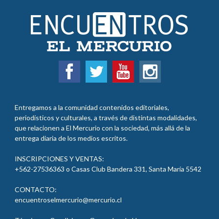
Entregamos a la comunidad contenidos editoriales,
periodísticos y culturales, a través de distintas modalidades,
que relacionen a El Mercurio con la sociedad, más allá de la
entrega diaria de los medios escritos.
INSCRIPCIONES Y VENTAS:
+562-27536363 o Casas Club Bandera 331, Santa María
5542
CONTACTO:
encuentroselmercurio@mercurio.cl