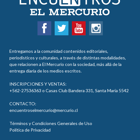
Entregamos a la comunidad contenidos editoriales,
periodísticos y culturales, a través de distintas modalidades,
que relacionen a El Mercurio con la sociedad, más allá de la
entrega diaria de los medios escritos.
INSCRIPCIONES Y VENTAS:
+562-27536363 o Casas Club Bandera 331, Santa María
5542
CONTACTO:
encuentroselmercurio@mercurio.cl
Términos y Condiciones Generales de Uso
Política de Privacidad