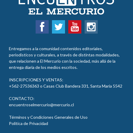
Entregamos a la comunidad contenidos editoriales,
periodísticos y culturales, a través de distintas modalidades,
que relacionen a El Mercurio con la sociedad, más allá de la
entrega diaria de los medios escritos.
INSCRIPCIONES Y VENTAS:
+562-27536363 o Casas Club Bandera 331, Santa María 5542
CONTACTO:
encuentroselmercurio@mercurio.cl
Términos y Condiciones Generales de Uso
Política de Privacidad