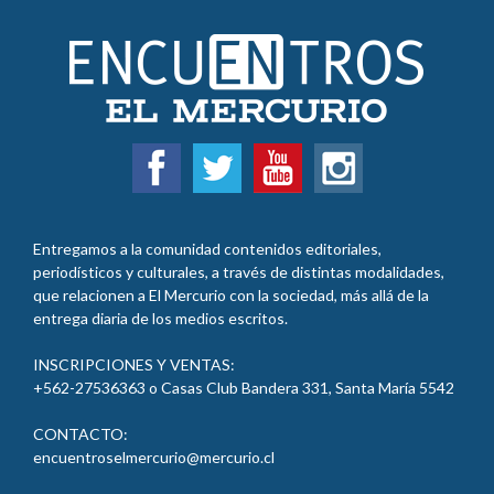
Entregamos a la comunidad contenidos editoriales,
periodísticos y culturales, a través de distintas modalidades,
que relacionen a El Mercurio con la sociedad, más allá de la
entrega diaria de los medios escritos.
INSCRIPCIONES Y VENTAS:
+562-27536363 o Casas Club Bandera 331, Santa María 5542
CONTACTO:
encuentroselmercurio@mercurio.cl