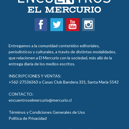
Entregamos a la comunidad contenidos editoriales,
periodísticos y culturales, a través de distintas modalidades,
que relacionen a El Mercurio con la sociedad, más allá de la
entrega diaria de los medios escritos.
INSCRIPCIONES Y VENTAS:
+562-27536363 o Casas Club Bandera 331, Santa María 5542
CONTACTO:
encuentroselmercurio@mercurio.cl
Términos y Condiciones Generales de Uso
Política de Privacidad