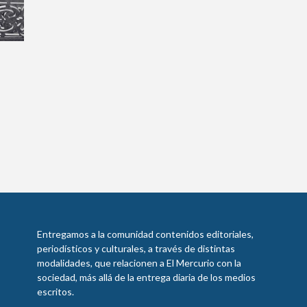
Entregamos a la comunidad contenidos editoriales,
periodísticos y culturales, a través de distintas
modalidades, que relacionen a El Mercurio con la
sociedad, más allá de la entrega diaria de los medios
escritos.