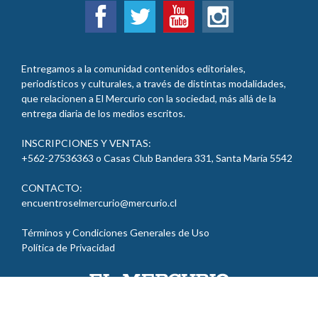
Entregamos a la comunidad contenidos editoriales,
periodísticos y culturales, a través de distintas modalidades,
que relacionen a El Mercurio con la sociedad, más allá de la
entrega diaria de los medios escritos.
INSCRIPCIONES Y VENTAS:
+562-27536363 o Casas Club Bandera 331, Santa María 5542
CONTACTO:
encuentroselmercurio@mercurio.cl
Términos y Condiciones Generales de Uso
Política de Privacidad