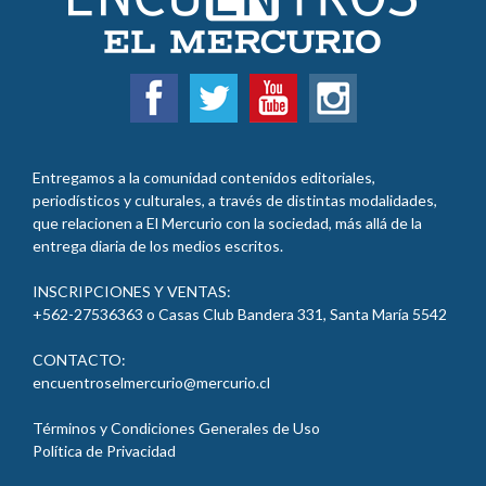
Entregamos a la comunidad contenidos editoriales,
periodísticos y culturales, a través de distintas modalidades,
que relacionen a El Mercurio con la sociedad, más allá de la
entrega diaria de los medios escritos.
INSCRIPCIONES Y VENTAS:
+562-27536363 o Casas Club Bandera 331, Santa María 5542
CONTACTO:
encuentroselmercurio@mercurio.cl
Términos y Condiciones Generales de Uso
Política de Privacidad