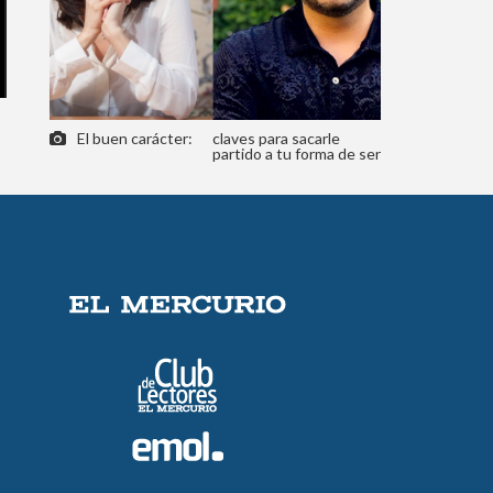
El buen carácter:
claves para sacarle
partido a tu forma de ser