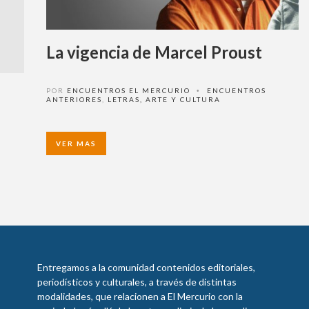
La vigencia de Marcel Proust
POR
ENCUENTROS EL MERCURIO
ENCUENTROS
•
ANTERIORES
,
LETRAS, ARTE Y CULTURA
VER MAS
Entregamos a la comunidad contenidos editoriales,
periodísticos y culturales, a través de distintas
modalidades, que relacionen a El Mercurio con la