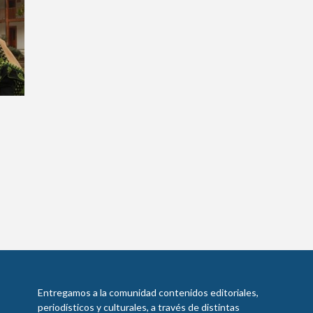
Entregamos a la comunidad contenidos editoriales,
periodísticos y culturales, a través de distintas