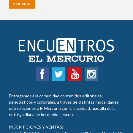
VER MAS
Entregamos a la comunidad contenidos editoriales,
periodísticos y culturales, a través de distintas modalidades,
que relacionen a El Mercurio con la sociedad, más allá de la
entrega diaria de los medios escritos.
INSCRIPCIONES Y VENTAS: