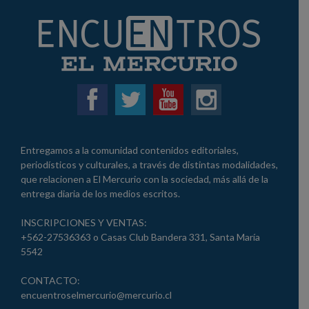
Entregamos a la comunidad contenidos editoriales,
periodísticos y culturales, a través de distintas modalidades,
que relacionen a El Mercurio con la sociedad, más allá de la
entrega diaria de los medios escritos.
INSCRIPCIONES Y VENTAS:
+562-27536363 o Casas Club Bandera 331, Santa María
5542
CONTACTO:
encuentroselmercurio@mercurio.cl