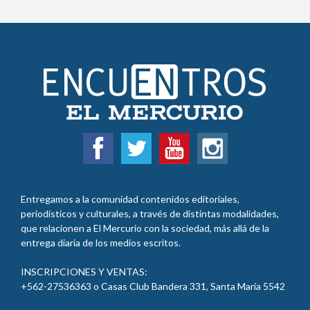
Entregamos a la comunidad contenidos editoriales,
periodísticos y culturales, a través de distintas modalidades,
que relacionen a El Mercurio con la sociedad, más allá de la
entrega diaria de los medios escritos.
INSCRIPCIONES Y VENTAS:
+562-27536363 o Casas Club Bandera 331, Santa María 5542