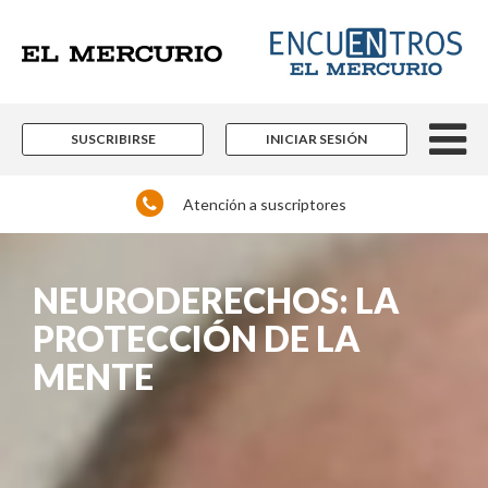
SUSCRIBIRSE
INICIAR SESIÓN
Atención a suscriptores
NEURODERECHOS: LA
PROTECCIÓN DE LA
MENTE