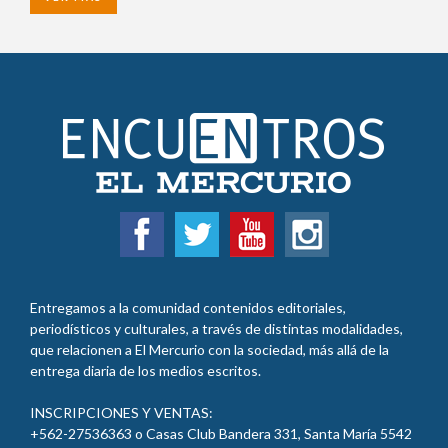
Entregamos a la comunidad contenidos editoriales,
periodísticos y culturales, a través de distintas modalidades,
que relacionen a El Mercurio con la sociedad, más allá de la
entrega diaria de los medios escritos.
INSCRIPCIONES Y VENTAS:
+562-27536363 o Casas Club Bandera 331, Santa María 5542